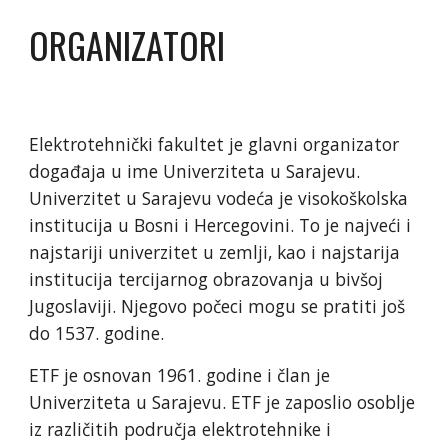
ORGANIZATORI
Elektrotehnički fakultet je glavni organizator 
događaja u ime Univerziteta u Sarajevu. 
Univerzitet u Sarajevu vodeća je visokoškolska 
institucija u Bosni i Hercegovini. To je najveći i 
najstariji univerzitet u zemlji, kao i najstarija 
institucija tercijarnog obrazovanja u bivšoj 
Jugoslaviji. Njegovo počeci mogu se pratiti još 
do 1537. godine.
ETF je osnovan 1961. godine i član je 
Univerziteta u Sarajevu. ETF je zaposlio osoblje 
iz različitih područja elektrotehnike i 