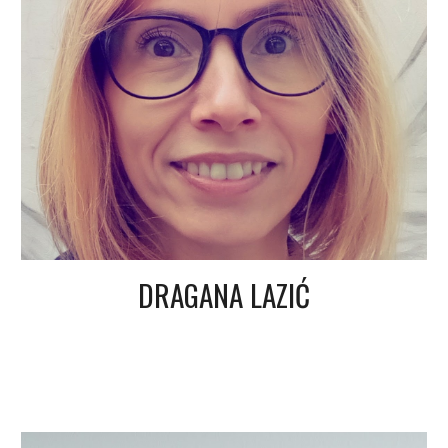
DRAGANA LAZIĆ