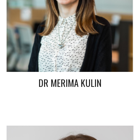
DR MERIMA KULIN