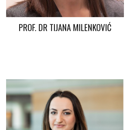
PROF. DR TIJANA MILENKOVIĆ