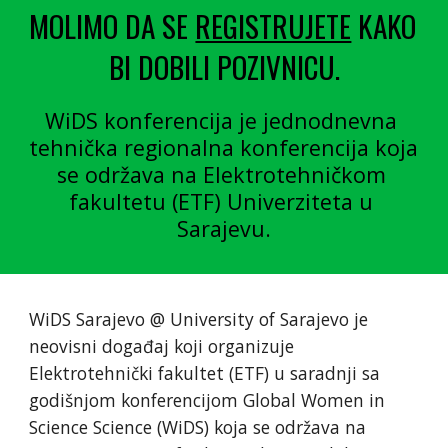
MOLIMO DA SE 
REGISTRUJETE
 KAKO 
BI DOBILI POZIVNICU.
WiDS konferencija je jednodnevna 
tehnička regionalna konferencija koja 
se održava na Elektrotehničkom 
fakultetu (ETF) Univerziteta u 
Sarajevu.
WiDS Sarajevo @ University of Sarajevo je 
neovisni događaj koji organizuje 
Elektrotehnički fakultet (ETF) u saradnji sa 
godišnjom konferencijom Global Women in 
Science Science (WiDS) koja se održava na 