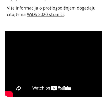
Više informacija o prošlogodišnjem događaju 
čitajte na 
WiDS 2020 stranici
.