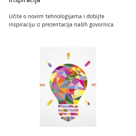
Učite o novim tehnologijama i dobijte 
inspiraciju iz prezentacija naših govornica.