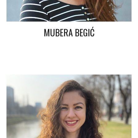
MUBERA BEGIĆ