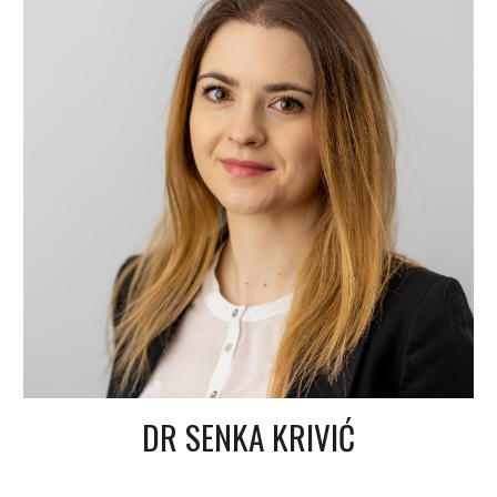
DR SENKA KRIVIĆ