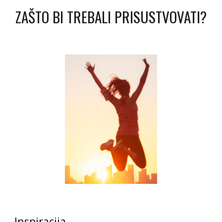
ZAŠTO BI TREBALI PRISUSTVOVATI?
Inspiracija