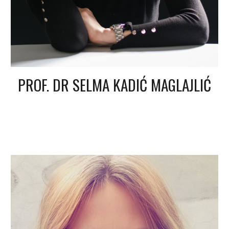
PROF. DR SELMA KADIĆ MAGLAJLIĆ