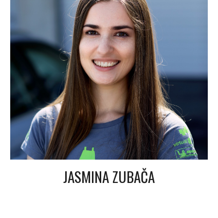
JASMINA ZUBAČA