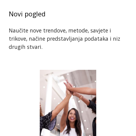
Novi pogled
Naučite nove trendove, metode, savjete i 
trikove, načine predstavljanja podataka i niz 
drugih stvari.