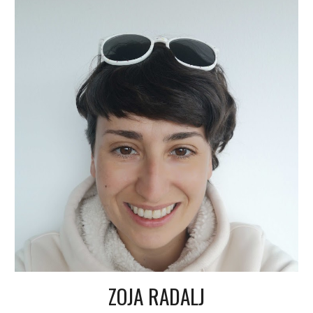
ZOJA RADALJ