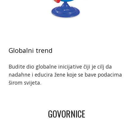
Globalni trend
Budite dio globalne inicijative čiji je cilj da 
nadahne i educira žene koje se bave podacima 
širom svijeta.
GOVORNICE