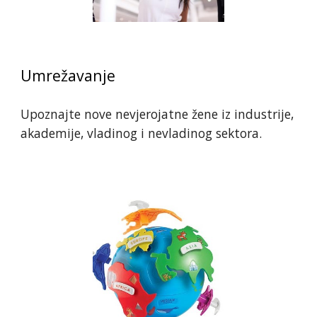
Umrežavanje
Upoznajte nove nevjerojatne žene iz industrije, 
akademije, vladinog i nevladinog sektora.