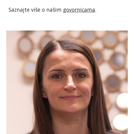
Saznajte više o našim 
govornicama
.