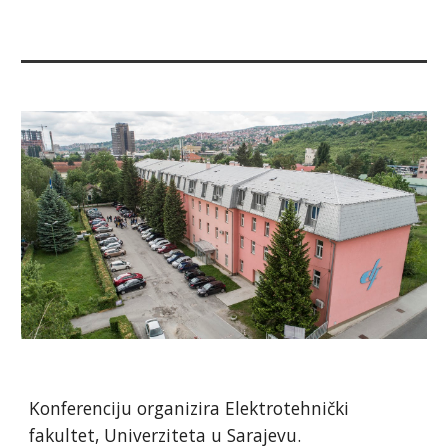
Konferenciju organizira Elektrotehnički 
fakultet, Univerziteta u Sarajevu.