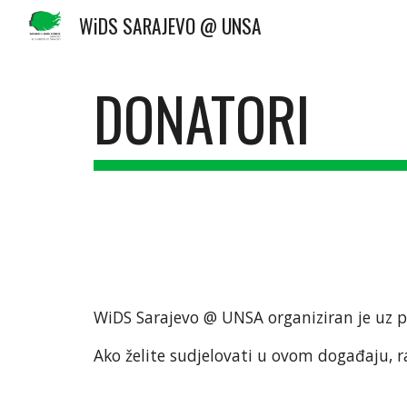
WiDS SARAJEVO @ UNSA
Sk
DONATORI
WiDS Sarajevo @ UNSA organiziran je uz p
Ako želite sudjelovati u ovom događaju, 